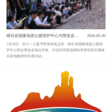
嶂石岩国家地质公园管护中心与赞皇县旭光学校开展嶂石岩地貌研学科普活动
2026-05-30
5月28日，在六一儿童节即将来临之际，嶂石岩国家地质公园管
护中心联合赞皇县旭光学校、河北科学院地理科学研究所开展嶂
石岩地貌研学科普活动。