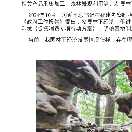
相关产品采集加工、森林景观利用等。发展林
2024年10月，习近平总书记在福建考察
《政府工作报告》提出，发展林下经济，促进
印发《提振消费专项行动方案》，明确因地制
当前，我国林下经济发展情况怎样，存在