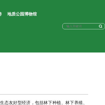
游
地质公园博物馆
的生态友好型经济，包括林下种植、林下养殖、