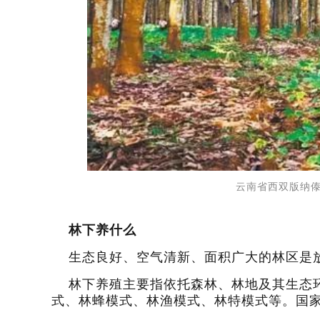
云南省西双版纳傣
林下养什么
生态良好、空气清新、面积广大的林区是
林下养殖主要指依托森林、林地及其生态
式、林蜂模式、林渔模式、林特模式等。国家