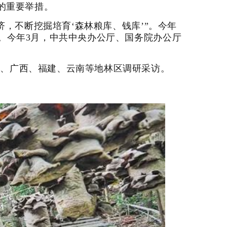
的重要举措。
济，不断挖掘培育‘森林粮库、钱库’”。今年
。今年3月，中共中央办公厅、国务院办公厅
南、广西、福建、云南等地林区调研采访。