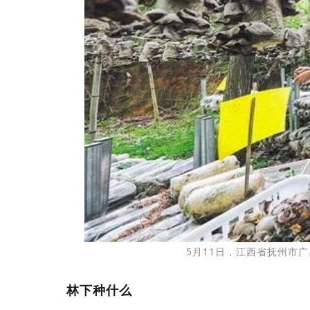
5月11日，江西省抚州市
林下种什么