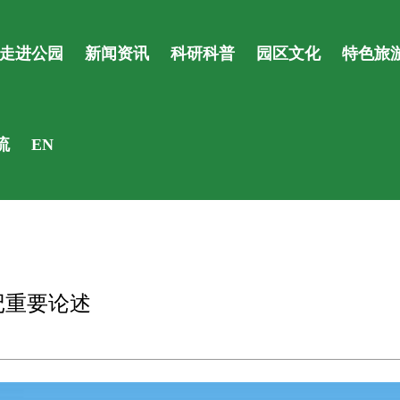
走进公园
新闻资讯
科研科普
园区文化
特色旅
流
EN
记重要论述