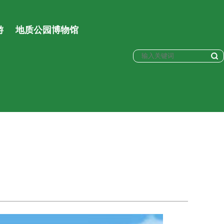
游
地质公园博物馆