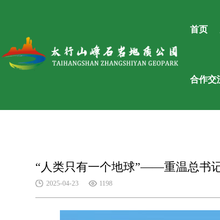
首页
合作交
“人类只有一个地球”——重温总书
2025-04-23
1198